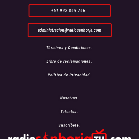
+51 942 869 766
administracion@radiosanborja.com
Términos y Condiciones.
Libro de reclamaciones.
Política de Privacidad.
Nosotros.
Talentos.
Suscríbete.