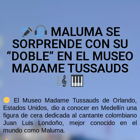
MALUMA SE
SORPRENDE CON SU
“DOBLE” EN EL MUSEO
MADAME TUSSAUDS
El Museo Madame Tussauds de Orlando,
Estados Unidos, dio a conocer en Medellín una
figura de cera dedicada al cantante colombiano
Juan Luis Londoño, mejor conocido en el
mundo como Maluma.