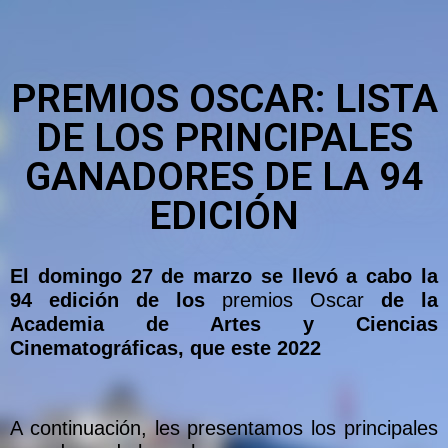
PREMIOS OSCAR: LISTA
DE LOS PRINCIPALES
GANADORES DE LA 94
EDICIÓN
El domingo 27 de marzo se llevó a cabo la
94 edición de los
premios Oscar
de la
Academia de Artes y Ciencias
Cinematográficas, que este 2022
A continuación, les presentamos los principales