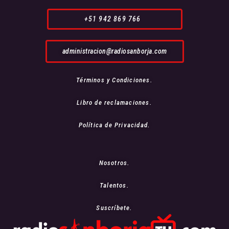
+51 942 869 766
administracion@radiosanborja.com
Términos y Condiciones.
Libro de reclamaciones.
Política de Privacidad.
Nosotros.
Talentos.
Suscríbete.