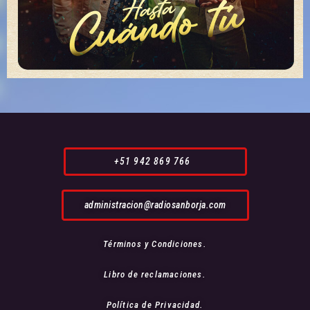
+51 942 869 766
administracion@radiosanborja.com
Términos y Condiciones.
Libro de reclamaciones.
Política de Privacidad.