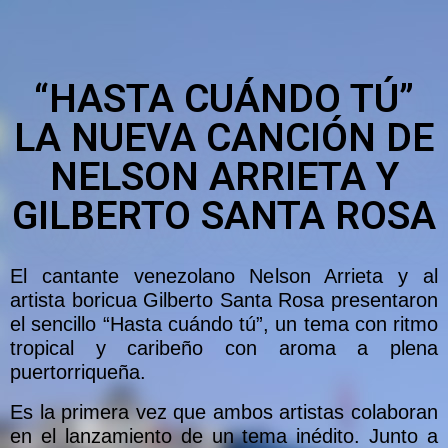
“HASTA CUÁNDO TÚ”
LA NUEVA CANCIÓN DE
NELSON ARRIETA Y
GILBERTO SANTA ROSA
El cantante venezolano Nelson Arrieta y al
artista boricua Gilberto Santa Rosa presentaron
el sencillo “Hasta cuándo tú”, un tema con ritmo
tropical y caribeño con aroma a plena
puertorriqueña.
Es la primera vez que ambos artistas colaboran
en el lanzamiento de un tema inédito. Junto a