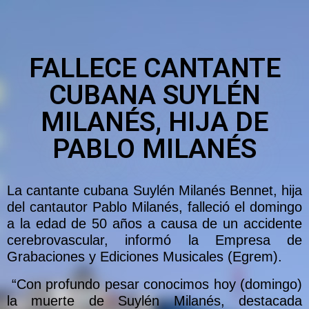
FALLECE CANTANTE
CUBANA SUYLÉN
MILANÉS, HIJA DE
PABLO MILANÉS
La cantante cubana Suylén Milanés Bennet, hija
del cantautor Pablo Milanés, falleció el domingo
a la edad de 50 años a causa de un accidente
cerebrovascular, informó la Empresa de
Grabaciones y Ediciones Musicales (Egrem).
“Con profundo pesar conocimos hoy (domingo)
la muerte de Suylén Milanés, destacada