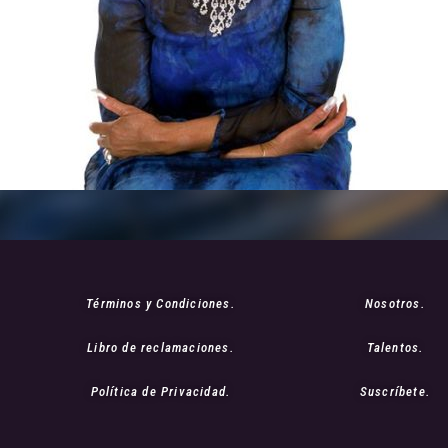
Términos y Condiciones.
Nosotros.
Libro de reclamaciones.
Talentos.
Política de Privacidad.
Suscríbete.