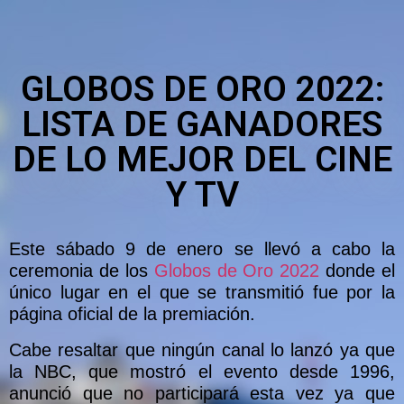
GLOBOS DE ORO 2022:
LISTA DE GANADORES
DE LO MEJOR DEL CINE
Y TV
Este sábado 9 de enero se llevó a cabo la
ceremonia de los
Globos de Oro 2022
donde el
único lugar en el que se transmitió fue por la
página oficial de la premiación.
Cabe resaltar que ningún canal lo lanzó ya que
la NBC, que mostró el evento desde 1996,
anunció que no participará esta vez ya que