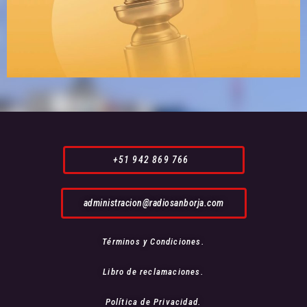
+51 942 869 766
administracion@radiosanborja.com
Términos y Condiciones.
Libro de reclamaciones.
Política de Privacidad.