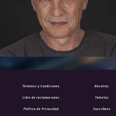
Términos y Condiciones.
Nosotros.
Libro de reclamaciones.
Talentos.
Política de Privacidad.
Suscríbete.