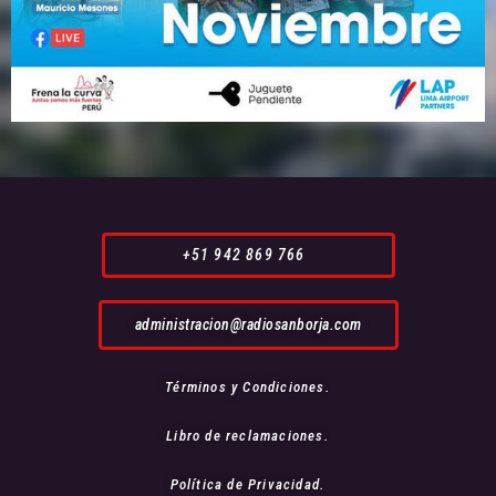
+51 942 869 766
administracion@radiosanborja.com
Términos y Condiciones.
Libro de reclamaciones.
Política de Privacidad.