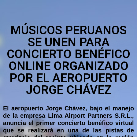
MÚSICOS PERUANOS
SE UNEN PARA
CONCIERTO BENÉFICO
ONLINE ORGANIZADO
POR EL AEROPUERTO
JORGE CHÁVEZ
El aeropuerto Jorge Chávez, bajo el manejo
de la empresa Lima Airport Partners S.R.L.,
anuncia el primer concierto benéfico virtual
que se realizará en una de las pistas de