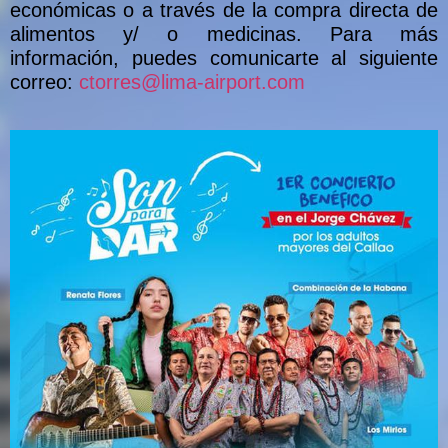
económicas o a través de la compra directa de
alimentos y/ o medicinas. Para más
información, puedes comunicarte al siguiente
correo:
ctorres@lima-airport.com