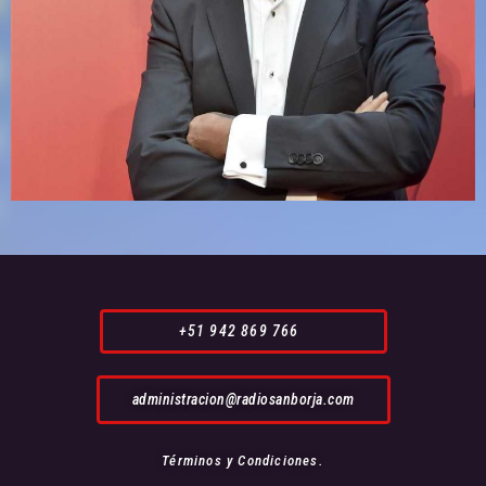
+51 942 869 766
administracion@radiosanborja.com
Términos y Condiciones.