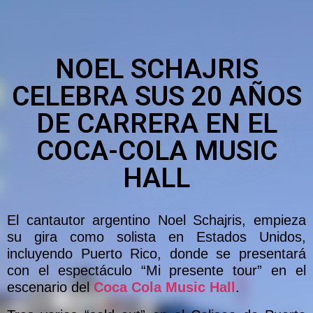
NOEL SCHAJRIS
CELEBRA SUS 20 AÑOS
DE CARRERA EN EL
COCA-COLA MUSIC
HALL
El cantautor argentino Noel Schajris, empieza
su gira como solista en Estados Unidos,
incluyendo Puerto Rico, donde se presentará
con el espectáculo “Mi presente tour” en el
escenario del
Coca Cola Music Hall
.