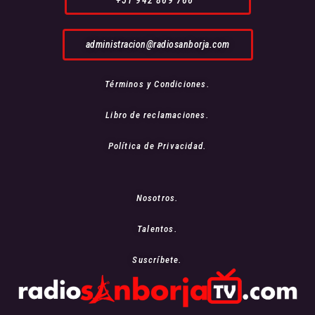
+51 942 869 766
administracion@radiosanborja.com
Términos y Condiciones.
Libro de reclamaciones.
Política de Privacidad.
Nosotros.
Talentos.
Suscríbete.