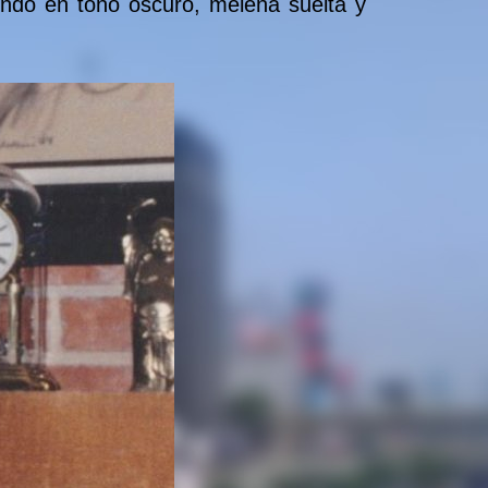
endo en tono oscuro, melena suelta y