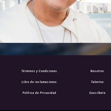
Términos y Condiciones.
Nosotros.
Libro de reclamaciones.
Talentos.
Política de Privacidad.
Suscríbete.