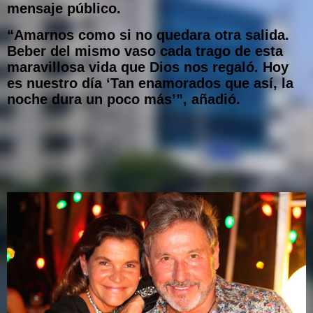
mensaje público.
“Amarnos como si no quedara otra salida.
Beber del mismo vaso cada trago de esta
maravillosa vida que Dios nos regaló. Hoy
es nuestro día ‘Tan enamorados que así, la
noche dura un poco más’”, añadió.