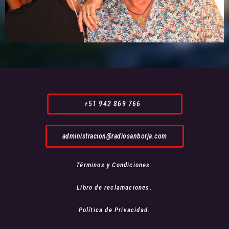
+51 942 869 766
administracion@radiosanborja.com
Términos y Condiciones.
Libro de reclamaciones.
Política de Privacidad.