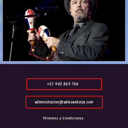
+51 942 869 766
administracion@radiosanborja.com
Términos y Condiciones.