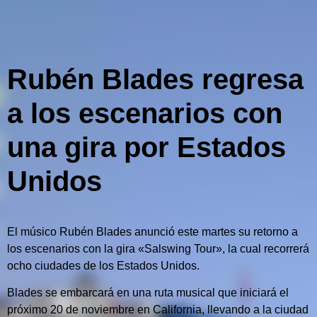
Rubén Blades regresa
a los escenarios con
una gira por Estados
Unidos
El músico Rubén Blades anunció este martes su retorno a
los escenarios con la gira «Salswing Tour», la cual recorrerá
ocho ciudades de los Estados Unidos.
Blades se embarcará en una ruta musical que iniciará el
próximo 20 de noviembre en California, llevando a la ciudad