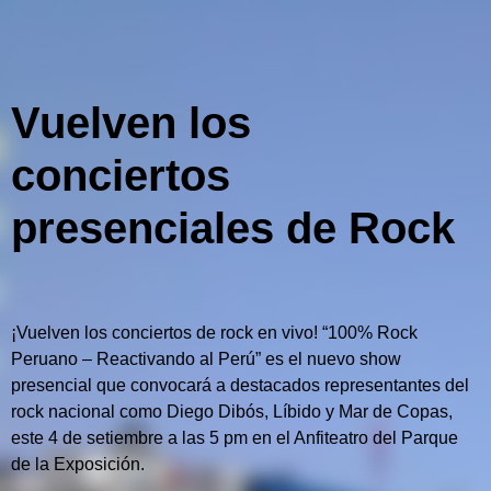
Vuelven los
conciertos
presenciales de Rock
¡Vuelven los conciertos de rock en vivo! “100% Rock
Peruano – Reactivando al Perú” es el nuevo show
presencial que convocará a destacados representantes del
rock nacional como Diego Dibós, Líbido y Mar de Copas,
este 4 de setiembre a las 5 pm en el Anfiteatro del Parque
de la Exposición.