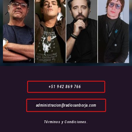
+51 942 869 766
administracion@radiosanborja.com
Términos y Condiciones.