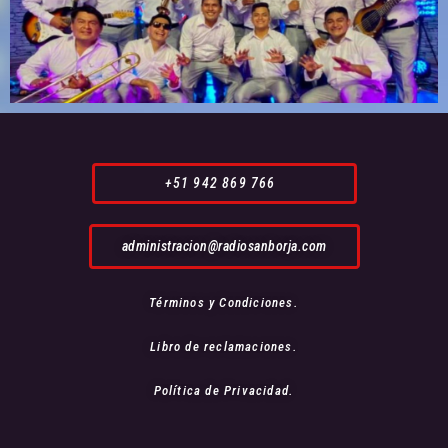
+51 942 869 766
administracion@radiosanborja.com
Términos y Condiciones.
Libro de reclamaciones.
Política de Privacidad.