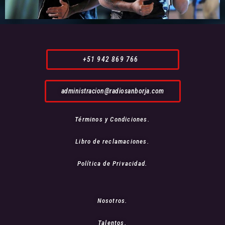
+51 942 869 766
administracion@radiosanborja.com
Términos y Condiciones.
Libro de reclamaciones.
Política de Privacidad.
Nosotros.
Talentos.