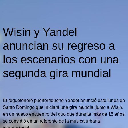
Wisin y Yandel
anuncian su regreso a
los escenarios con una
segunda gira mundial
El reguetonero puertorriqueño Yandel anunció este lunes en
Santo Domingo que iniciará una gira mundial junto a Wisin,
en un nuevo encuentro del dúo que durante más de 15 años
se convirtió en un referente de la música urbana
internacional.