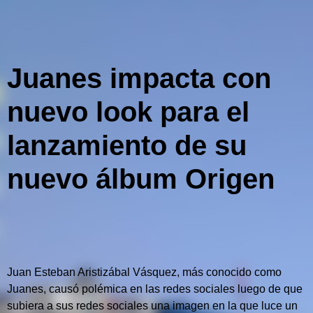
Juanes impacta con
nuevo look para el
lanzamiento de su
nuevo álbum Origen
Juan Esteban Aristizábal Vásquez, más conocido como
Juanes, causó polémica en las redes sociales luego de que
subiera a sus redes sociales una imagen en la que luce un