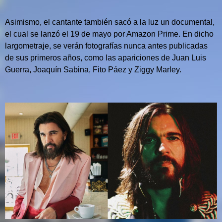
Asimismo, el cantante también sacó a la luz un documental,
el cual se lanzó el 19 de mayo por Amazon Prime.
En dicho
largometraje, se verán fotografías nunca antes publicadas
de sus primeros años, como las apariciones de Juan Luis
Guerra, Joaquín Sabina, Fito Páez y Ziggy Marley.