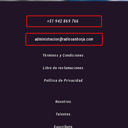
+51 942 869 766
administracion@radiosanborja.com
Términos y Condiciones.
Libro de reclamaciones.
Política de Privacidad.
Nosotros.
Talentos.
Suscríbete.