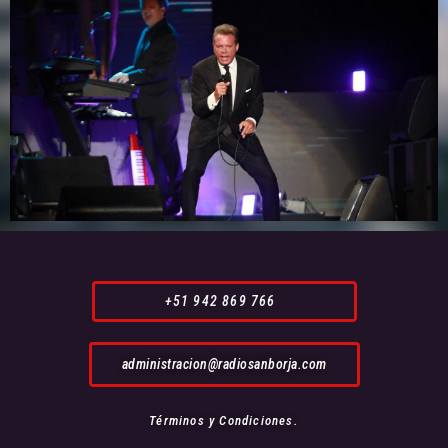
+51 942 869 766
administracion@radiosanborja.com
Términos y Condiciones.