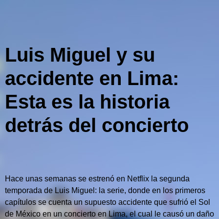
Luis Miguel y su
accidente en Lima:
Esta es la historia
detrás del concierto
Hace unas semanas se estrenó en Netflix la segunda
temporada de Luis Miguel: la serie, donde en los primeros
capítulos se cuenta un supuesto accidente que sufrió el Sol
de México en un concierto en Lima, el cual le causó un daño