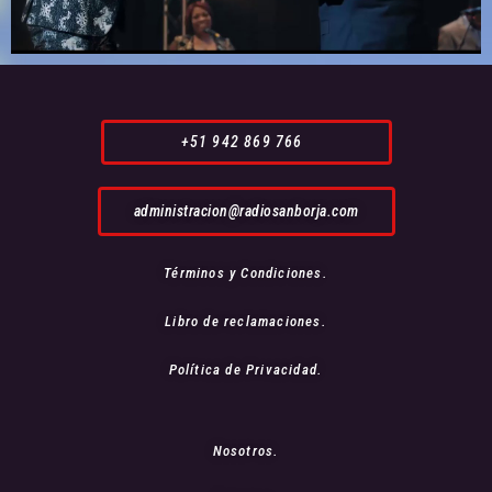
+51 942 869 766
administracion@radiosanborja.com
Términos y Condiciones.
Libro de reclamaciones.
Política de Privacidad.
Nosotros.