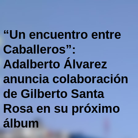
“Un encuentro entre
Caballeros”:
Adalberto Álvarez
anuncia colaboración
de Gilberto Santa
Rosa en su próximo
álbum