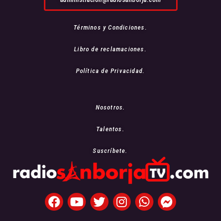
Términos y Condiciones.
Libro de reclamaciones.
Política de Privacidad.
Nosotros.
Talentos.
Suscríbete.