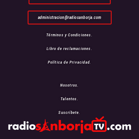
administracion@radiosanborja.com
Términos y Condiciones.
Libro de reclamaciones.
Política de Privacidad.
Nosotros.
Talentos.
Suscríbete.