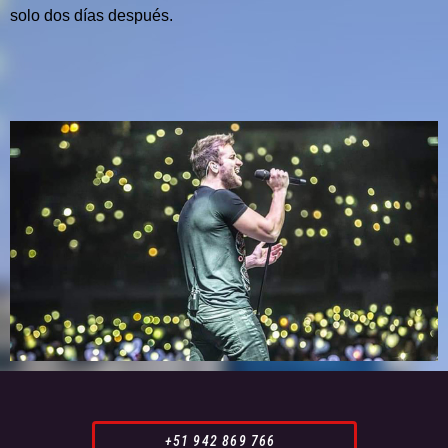
solo dos días después.
+51 942 869 766