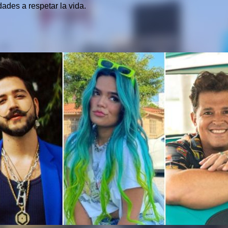
dades a respetar la vida.