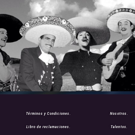
Términos y Condiciones.
Nosotros.
Libro de reclamaciones.
Talentos.