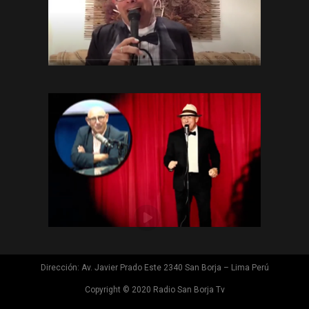
Dirección: Av. Javier Prado Este 2340 San Borja – Lima Perú
Copyright © 2020 Radio San Borja Tv