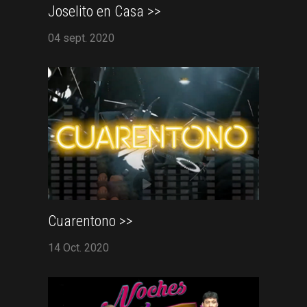
Joselito en Casa >>
04 sept. 2020
Cuarentono >>
14 Oct. 2020