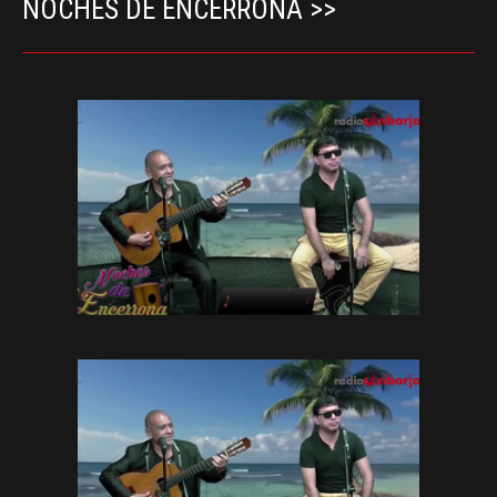
NOCHES DE ENCERRONA >>