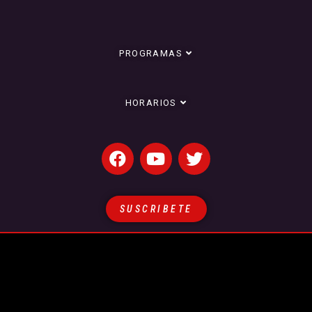
PROGRAMAS
HORARIOS
SUSCRIBETE