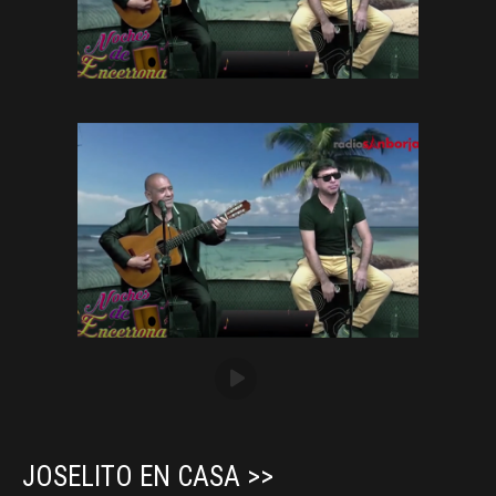
JOSELITO EN CASA >>