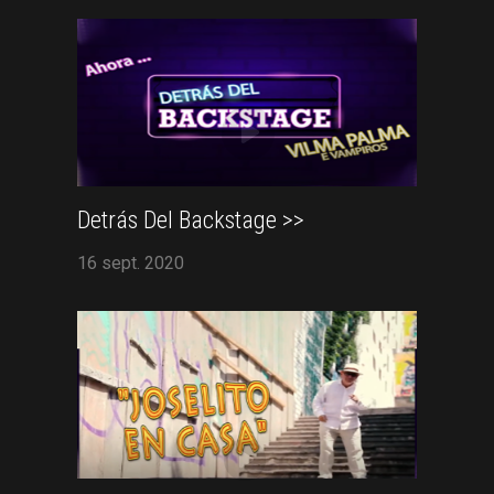
Detrás Del Backstage >>
16 sept. 2020