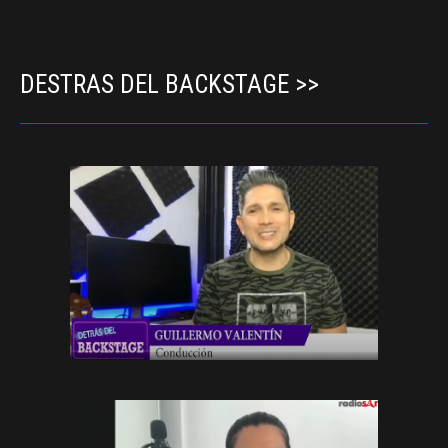
DESTRAS DEL BACKSTAGE >>