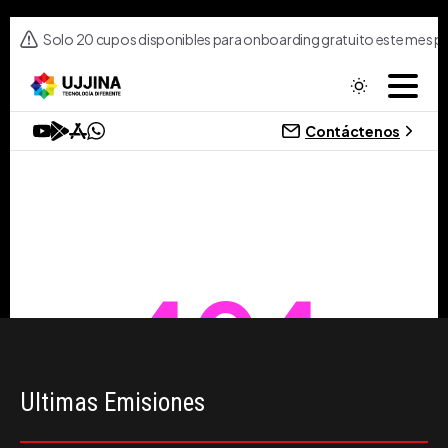
Ultimas Emisiones