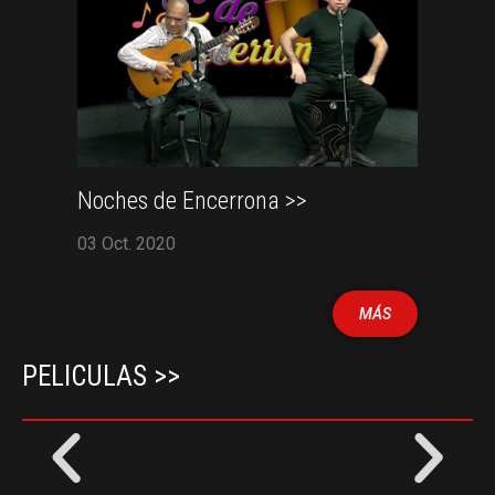
Noches de Encerrona >>
03 Oct. 2020
MÁS
PELICULAS >>