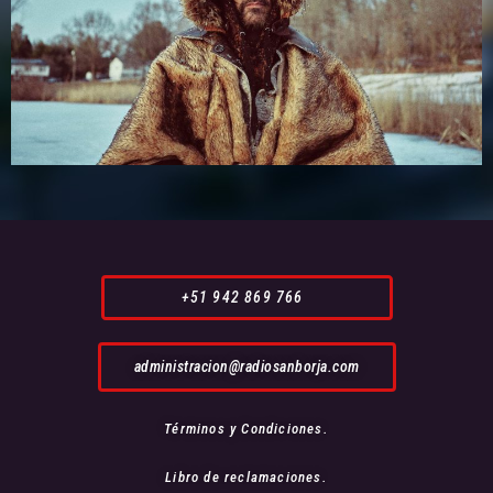
+51 942 869 766
administracion@radiosanborja.com
Términos y Condiciones.
Libro de reclamaciones.