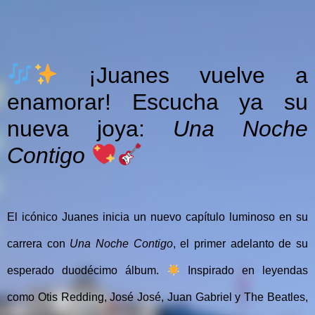
¡Juanes vuelve a
enamorar! Escucha ya su
nueva joya:
Una Noche
Contigo
El icónico Juanes inicia un nuevo capítulo luminoso en su
carrera con
Una Noche Contigo
, el primer adelanto de su
esperado duodécimo álbum.
Inspirado en leyendas
como Otis Redding, José José, Juan Gabriel y The Beatles,