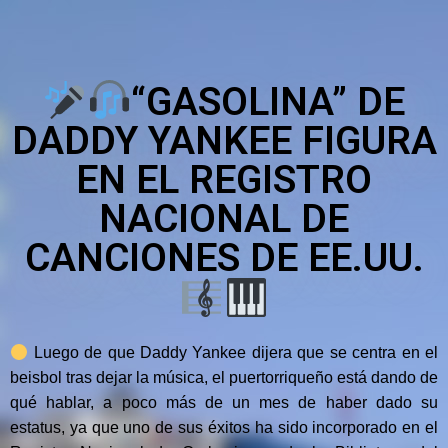
“GASOLINA” DE
DADDY YANKEE FIGURA
EN EL REGISTRO
NACIONAL DE
CANCIONES DE EE.UU.
Luego de que Daddy Yankee dijera que se centra en el
beisbol tras dejar la música, el puertorriqueño está dando de
qué hablar, a poco más de un mes de haber dado su
estatus, ya que uno de sus éxitos ha sido incorporado en el