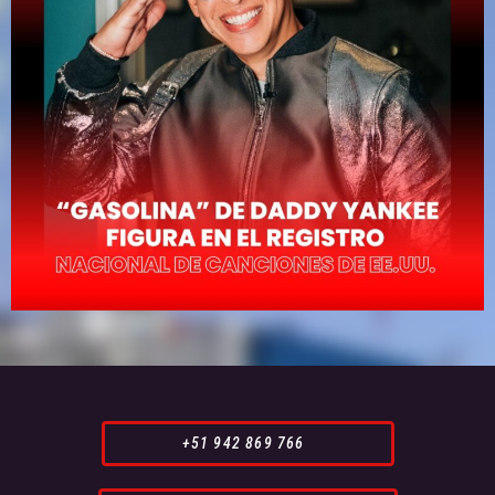
+51 942 869 766