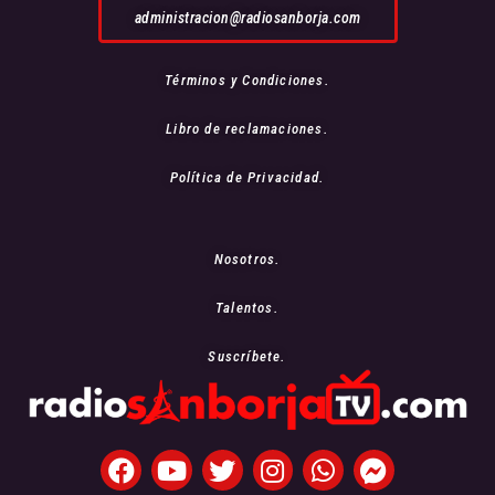
administracion@radiosanborja.com
Términos y Condiciones.
Libro de reclamaciones.
Política de Privacidad.
Nosotros.
Talentos.
Suscríbete.