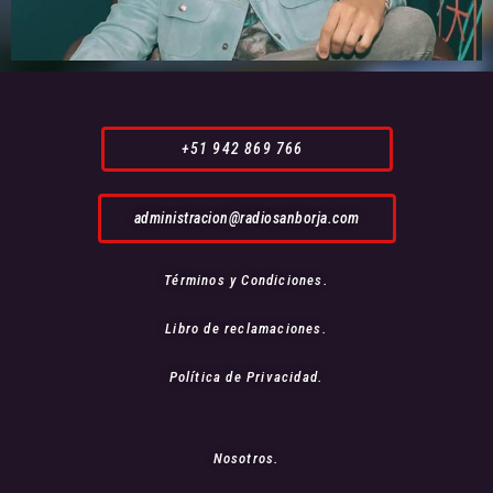
+51 942 869 766
administracion@radiosanborja.com
Términos y Condiciones.
Libro de reclamaciones.
Política de Privacidad.
Nosotros.